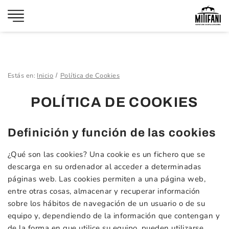
Estás en:
Inicio
Política de Cookies
POLÍTICA DE COOKIES
Definición y función de las cookies
¿Qué son las cookies? Una cookie es un fichero que se
descarga en su ordenador al acceder a determinadas
páginas web. Las cookies permiten a una página web,
entre otras cosas, almacenar y recuperar información
sobre los hábitos de navegación de un usuario o de su
equipo y, dependiendo de la información que contengan y
de la forma en que utilice su equipo, pueden utilizarse