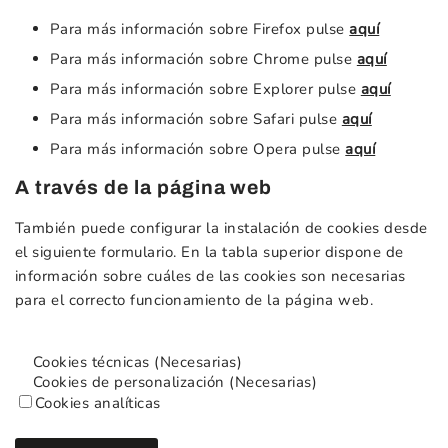
Para más información sobre Firefox pulse
aquí
Para más información sobre Chrome pulse
aquí
Para más información sobre Explorer pulse
aquí
Para más información sobre Safari pulse
aquí
Para más información sobre Opera pulse
aquí
A través de la página web
También puede configurar la instalación de cookies desde
el siguiente formulario. En la tabla superior dispone de
información sobre cuáles de las cookies son necesarias
para el correcto funcionamiento de la página web.
Cookies técnicas (Necesarias)
Cookies de personalización (Necesarias)
Cookies analíticas