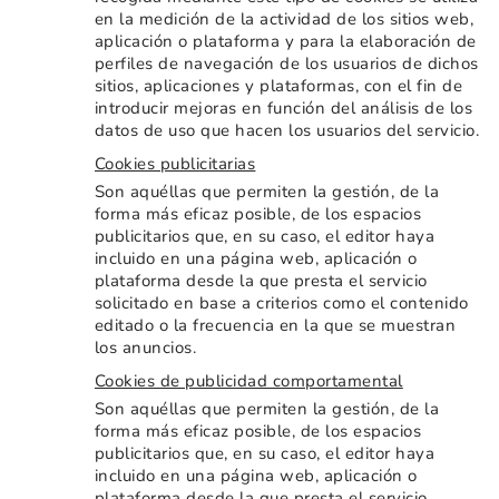
en la medición de la actividad de los sitios web,
aplicación o plataforma y para la elaboración de
perfiles de navegación de los usuarios de dichos
sitios, aplicaciones y plataformas, con el fin de
introducir mejoras en función del análisis de los
datos de uso que hacen los usuarios del servicio.
Cookies publicitarias
Son aquéllas que permiten la gestión, de la
forma más eficaz posible, de los espacios
publicitarios que, en su caso, el editor haya
incluido en una página web, aplicación o
plataforma desde la que presta el servicio
solicitado en base a criterios como el contenido
editado o la frecuencia en la que se muestran
los anuncios.
Cookies de publicidad comportamental
Son aquéllas que permiten la gestión, de la
forma más eficaz posible, de los espacios
publicitarios que, en su caso, el editor haya
incluido en una página web, aplicación o
plataforma desde la que presta el servicio