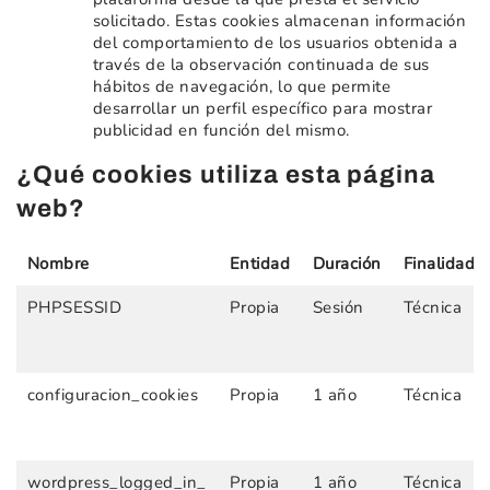
solicitado. Estas cookies almacenan información
del comportamiento de los usuarios obtenida a
través de la observación continuada de sus
hábitos de navegación, lo que permite
desarrollar un perfil específico para mostrar
publicidad en función del mismo.
¿Qué cookies utiliza esta página
web?
Nombre
Entidad
Duración
Finalidad
PHPSESSID
Propia
Sesión
Técnica
configuracion_cookies
Propia
1 año
Técnica
wordpress_logged_in_
Propia
1 año
Técnica