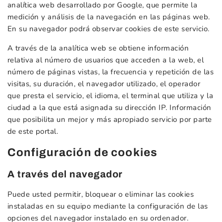
analítica web desarrollado por Google, que permite la
medición y análisis de la navegación en las páginas web.
En su navegador podrá observar cookies de este servicio.
A través de la analítica web se obtiene información
relativa al número de usuarios que acceden a la web, el
número de páginas vistas, la frecuencia y repetición de las
visitas, su duración, el navegador utilizado, el operador
que presta el servicio, el idioma, el terminal que utiliza y la
ciudad a la que está asignada su dirección IP. Información
que posibilita un mejor y más apropiado servicio por parte
de este portal.
Configuración de cookies
A través del navegador
Puede usted permitir, bloquear o eliminar las cookies
instaladas en su equipo mediante la configuración de las
opciones del navegador instalado en su ordenador.