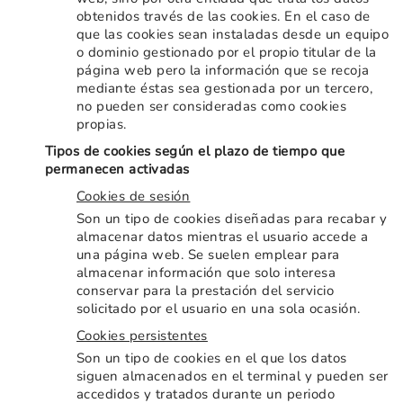
obtenidos través de las cookies. En el caso de
que las cookies sean instaladas desde un equipo
o dominio gestionado por el propio titular de la
página web pero la información que se recoja
mediante éstas sea gestionada por un tercero,
no pueden ser consideradas como cookies
propias.
Tipos de cookies según el plazo de tiempo que
permanecen activadas
Cookies de sesión
Son un tipo de cookies diseñadas para recabar y
almacenar datos mientras el usuario accede a
una página web. Se suelen emplear para
almacenar información que solo interesa
conservar para la prestación del servicio
solicitado por el usuario en una sola ocasión.
Cookies persistentes
Son un tipo de cookies en el que los datos
siguen almacenados en el terminal y pueden ser
accedidos y tratados durante un periodo