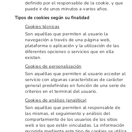
definido por el responsable de la cookie, y que
puede ir de unos minutos a varios años.
Tipos de cookies según su finalidad
Cookies técnicas
Son aquéllas que permiten al usuario la
navegación a través de una página web,
plataforma o aplicación y la utilización de las
diferentes opciones o servicios que en ella
existan.
Cookies de personalización
Son aquéllas que permiten al usuario acceder al
servicio con algunas características de carácter
general predefinidas en función de una serie de
criterios en el terminal del usuario.
Cookies de análisis (analítica)
Son aquéllas que permiten al responsable de
las mismas, el seguimiento y análisis del
comportamiento de los usuarios de los sitios
web a los que están vinculadas. La información
recogida mediante este tipo de cookies se utiliza