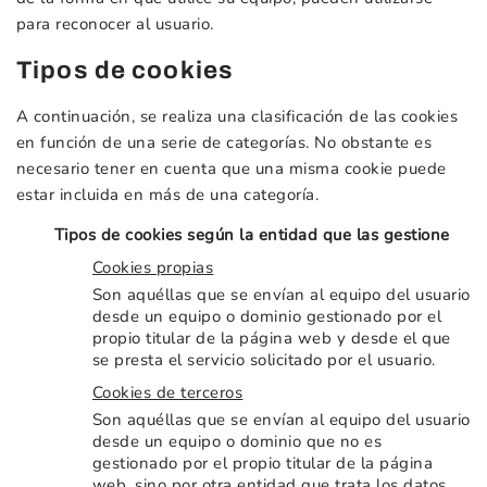
para reconocer al usuario.
Tipos de cookies
A continuación, se realiza una clasificación de las cookies
en función de una serie de categorías. No obstante es
necesario tener en cuenta que una misma cookie puede
estar incluida en más de una categoría.
Tipos de cookies según la entidad que las gestione
Cookies propias
Son aquéllas que se envían al equipo del usuario
desde un equipo o dominio gestionado por el
propio titular de la página web y desde el que
se presta el servicio solicitado por el usuario.
Cookies de terceros
Son aquéllas que se envían al equipo del usuario
desde un equipo o dominio que no es
gestionado por el propio titular de la página
web, sino por otra entidad que trata los datos