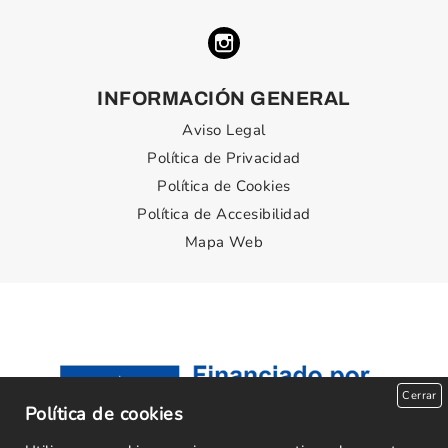
INFORMACIÓN GENERAL
Aviso Legal
Política de Privacidad
Política de Cookies
Política de Accesibilidad
Mapa Web
Cerrar
Política de cookies