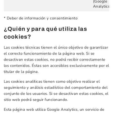
(Google
Analytics)
* Deber de información y consentimiento
¿Quién y para qué utiliza las
cookies?
Las cookies técnicas tienen el único objetivo de garantizar
el correcto funcionamiento de la página web. Si se
desactivan estas cookies, no podrá recibir correctamente
los contenidos. Éstas son accesibles exclusivamente por el
titular de la página.
Las cookies analíticas tienen como objetivo realizar el
seguimiento y análisis estadístico del comportamiento del
conjunto de los usuarios. Si se desactivan estas cookies, el
sitio web podrá seguir funcionando.
Esta página web utiliza Google Analytics, un servicio de